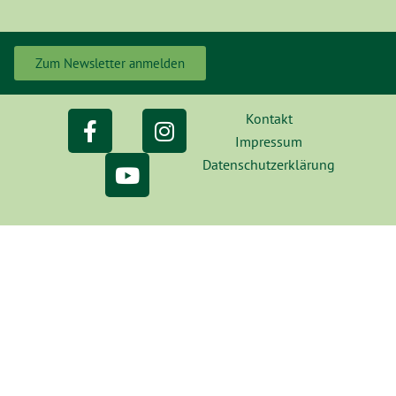
Zum Newsletter anmelden
Kontakt
Impressum
Datenschutzerklärung