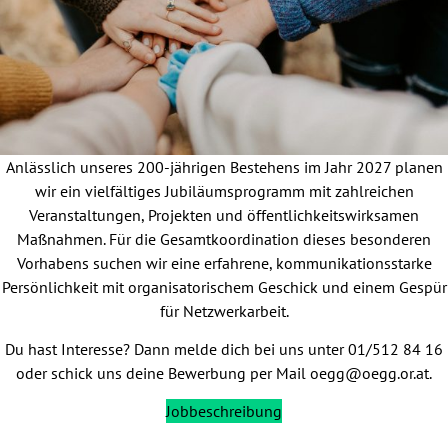
Anlässlich unseres 200-jährigen Bestehens im Jahr 2027 planen
wir ein vielfältiges Jubiläumsprogramm mit zahlreichen
Veranstaltungen, Projekten und öffentlichkeitswirksamen
Maßnahmen. Für die Gesamtkoordination dieses besonderen
Vorhabens suchen wir eine erfahrene, kommunikationsstarke
Persönlichkeit mit organisatorischem Geschick und einem Gespür
für Netzwerkarbeit.
Du hast Interesse? Dann melde dich bei uns unter 01/512 84 16
oder schick uns deine Bewerbung per Mail oegg@oegg.or.at.
Jobbeschreibung