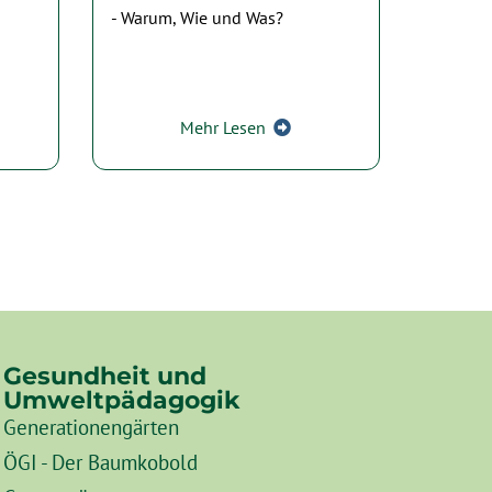
- Warum, Wie und Was?
Mehr Lesen
Gesundheit und
Umweltpädagogik
Generationengärten
ÖGI - Der Baumkobold