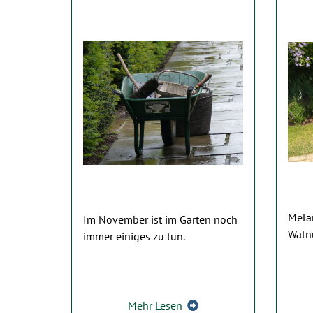
Mela
Im November ist im Garten noch
Walnu
immer einiges zu tun.
Mehr Lesen