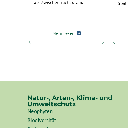
als Zwischenfrucht u.v.m.
Spätf
Mehr Lesen
Natur-, Arten-, Klima- und
Umweltschutz
Neophyten
Biodiversität