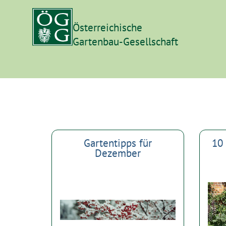
Österreichische
Gartenbau-Gesellschaft
Gartentipps für
10 
Dezember