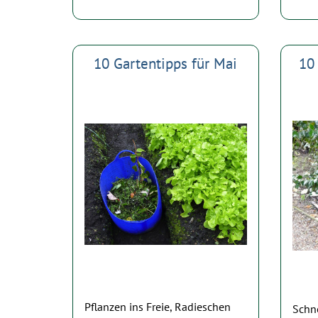
10 Gartentipps für Mai
10 
Pflanzen ins Freie, Radieschen
Schn