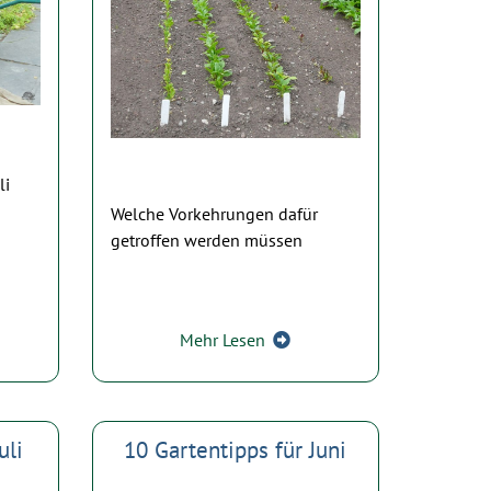
li
Welche Vorkehrungen dafür
getroffen werden müssen
Mehr Lesen
uli
10 Gartentipps für Juni