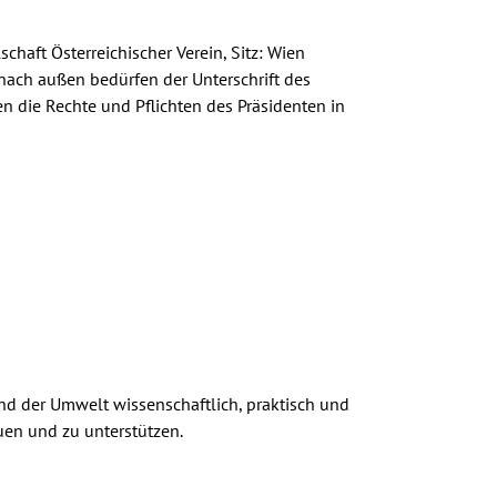
aft Österreichischer Verein, Sitz: Wien
 nach außen bedürfen der Unterschrift des
n die Rechte und Pflichten des Präsidenten in
und der Umwelt wissenschaftlich, praktisch und
uen und zu unterstützen.