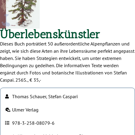
Überlebenskünstler
Dieses Buch porträtiert 50 außerordentliche Alpenpflanzen und
zeigt, wie sich diese Arten an ihre Lebensräume perfekt angepasst
haben. Sie haben Strategien entwickelt, um unter extremen
Bedingungen zu gedeihen. Die informativen Texte werden
ergänzt durch Fotos und botanische Illustrationen von Stefan
Caspai. 256S., € 35,-
Thomas Schauer, Stefan Caspari
Ulmer Verlag
978-3-258-08079-6