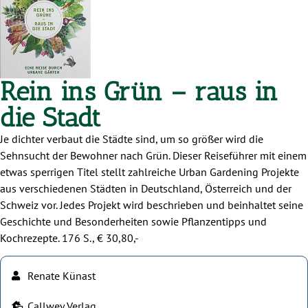
Rein ins Grün – raus in
die Stadt
Je dichter verbaut die Städte sind, um so größer wird die
Sehnsucht der Bewohner nach Grün. Dieser Reiseführer mit einem
etwas sperrigen Titel stellt zahlreiche Urban Gardening Projekte
aus verschiedenen Städten in Deutschland, Österreich und der
Schweiz vor. Jedes Projekt wird beschrieben und beinhaltet seine
Geschichte und Besonderheiten sowie Pflanzentipps und
Kochrezepte. 176 S., € 30,80,-
Renate Künast
Callwey Verlag