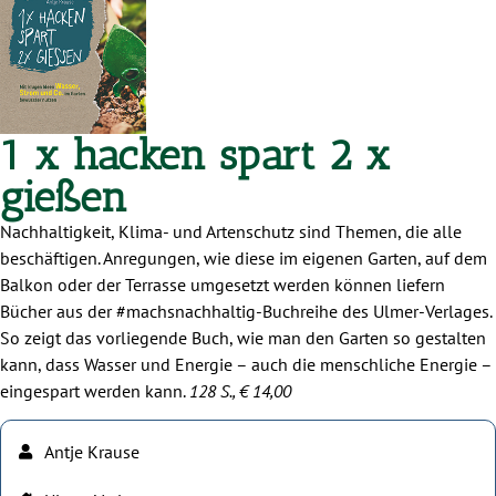
1 x hacken spart 2 x
gießen
Nachhaltigkeit, Klima- und Artenschutz sind Themen, die alle
beschäftigen. Anregungen, wie diese im eigenen Garten, auf dem
Balkon oder der Terrasse umgesetzt werden können liefern
Bücher aus der #machsnachhaltig-Buchreihe des Ulmer-Verlages.
So zeigt das vorliegende Buch, wie man den Garten so gestalten
kann, dass Wasser und Energie – auch die menschliche Energie –
eingespart werden kann.
128 S., € 14,00
Antje Krause