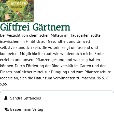
Giftfrei Gärtnern
Der Verzicht von chemischen Mitteln im Hausgarten sollte
inzwischen im Hinblick auf Gesundheit und Umwelt
selbstverständlich sein. Die Autorin zeigt umfassend und
kompetent Möglichkeiten auf, wie wir dennoch reiche Ernte
erzielen und unsere Pflanzen gesund und wüchsig halten
können. Durch Förderung der Biodiversität im Garten und den
Einsatz natürlicher Mittel zur Düngung und zum Pflanzenschutz
regt sie an, sich die Natur zum Verbündeten zu machen.
96 S., €
9,99
Sandra Lefrançois
Bassermann Verlag