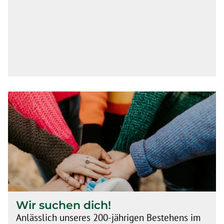
Wir suchen dich!
Anlässlich unseres 200-jährigen Bestehens im