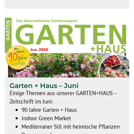
Garten + Haus – Juni
Einige Themen aus unserer GARTEN+HAUS –
Zeitschrift im Juni:
90 Jahre Garten + Haus
Indoor Green Market
Mediterraner Stil mit heimische Pflanzen