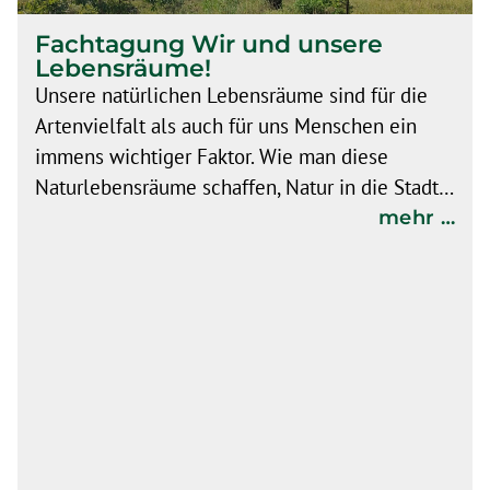
Fachtagung Wir und unsere
Lebensräume!
Unsere natürlichen Lebensräume sind für die
Artenvielfalt als auch für uns Menschen ein
immens wichtiger Faktor. Wie man diese
Naturlebensräume schaffen, Natur in die Stadt…
mehr …