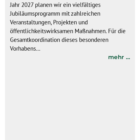
Jahr 2027 planen wir ein vielfältiges
Jubiläumsprogramm mit zahlreichen
Veranstaltungen, Projekten und
öffentlichkeitswirksamen Maßnahmen. Für die
Gesamtkoordination dieses besonderen
Vorhabens…
mehr …