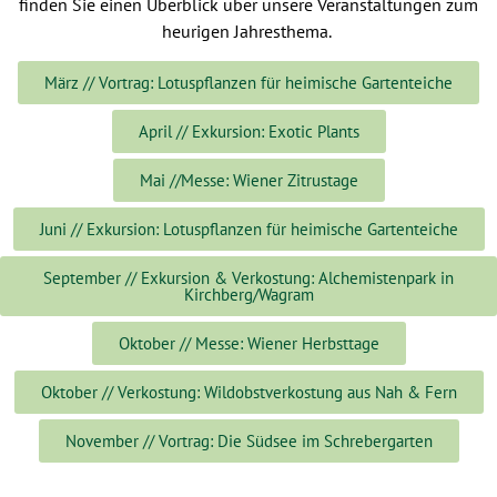
finden Sie einen Überblick über unsere Veranstaltungen zum
heurigen Jahresthema.
März // Vortrag: Lotuspflanzen für heimische Gartenteiche
April // Exkursion: Exotic Plants
Mai //Messe: Wiener Zitrustage
Juni // Exkursion: Lotuspflanzen für heimische Gartenteiche
September // Exkursion & Verkostung: Alchemistenpark in
Kirchberg/Wagram
Oktober // Messe: Wiener Herbsttage
Oktober // Verkostung: Wildobstverkostung aus Nah & Fern
November // Vortrag: Die Südsee im Schrebergarten