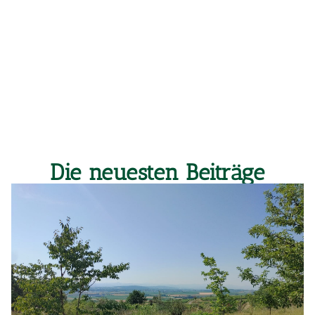
Die neuesten Beiträge