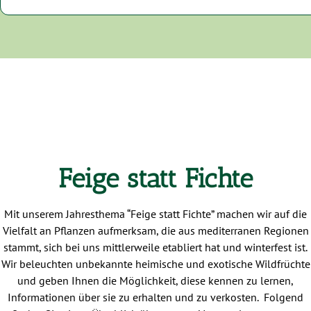
Feige statt Fichte
Mit unserem Jahresthema “Feige statt Fichte” machen wir auf die
Vielfalt an Pflanzen aufmerksam, die aus mediterranen Regionen
stammt, sich bei uns mittlerweile etabliert hat und winterfest ist.
Wir beleuchten unbekannte heimische und exotische Wildfrüchte
und geben Ihnen die Möglichkeit, diese kennen zu lernen,
Informationen über sie zu erhalten und zu verkosten. Folgend