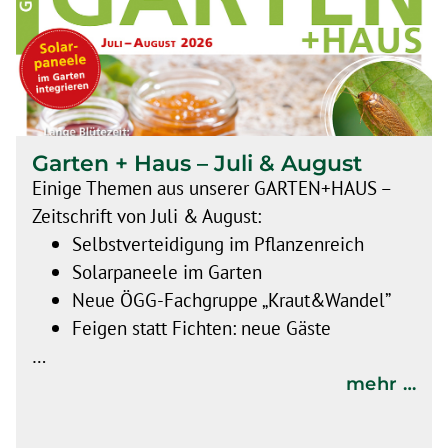
Garten + Haus – Juli & August
Einige Themen aus unserer GARTEN+HAUS –
Zeitschrift von Juli & August:
Selbstverteidigung im Pflanzenreich
Solarpaneele im Garten
Neue ÖGG-Fachgruppe „Kraut&Wandel”
Feigen statt Fichten: neue Gäste
…
mehr …