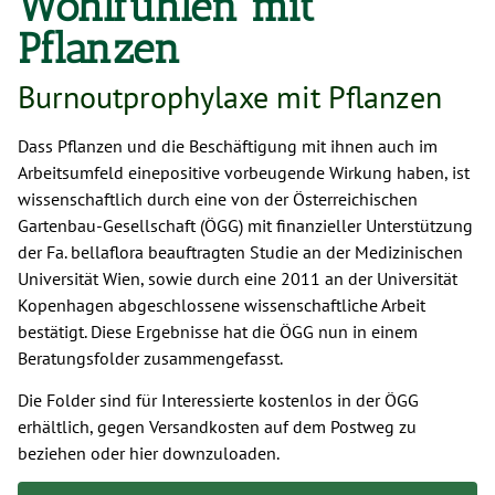
Wohlfühlen mit
Pflanzen
Burnoutprophylaxe mit Pflanzen
Dass Pflanzen und die Beschäftigung mit ihnen auch im
Arbeitsumfeld einepositive vorbeugende Wirkung haben, ist
wissenschaftlich durch eine von der Österreichischen
Gartenbau-Gesellschaft (ÖGG) mit finanzieller Unterstützung
der Fa. bellaflora beauftragten Studie an der Medizinischen
Universität Wien, sowie durch eine 2011 an der Universität
Kopenhagen abgeschlossene wissenschaftliche Arbeit
bestätigt. Diese Ergebnisse hat die ÖGG nun in einem
Beratungsfolder zusammengefasst.
Die Folder sind für Interessierte kostenlos in der ÖGG
erhältlich, gegen Versandkosten auf dem Postweg zu
beziehen oder hier downzuloaden.