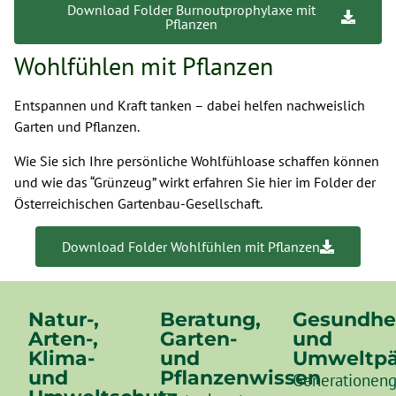
Download Folder Burnoutprophylaxe mit
Pflanzen
Wohlfühlen mit Pflanzen
Entspannen und Kraft tanken – dabei helfen nachweislich
Garten und Pflanzen.
Wie Sie sich Ihre persönliche Wohlfühloase schaffen können
und wie das “Grünzeug” wirkt erfahren Sie hier im Folder der
Österreichischen Gartenbau-Gesellschaft.
Download Folder Wohlfühlen mit Pflanzen
Natur-,
Beratung,
Gesundhe
Arten-,
Garten-
und
Klima-
und
Umweltpä
und
Pflanzenwissen
Generationeng