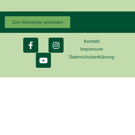
Zum Newsletter anmelden
Kontakt
Impressum
Datenschutzerklärung