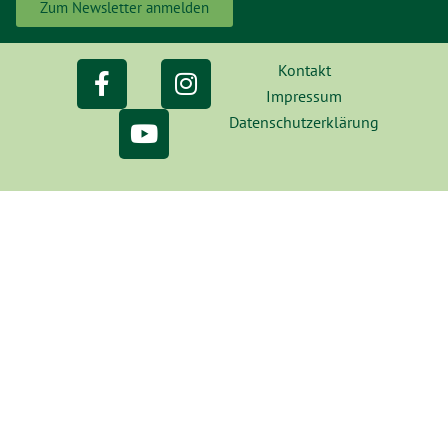
Zum Newsletter anmelden
Kontakt
Impressum
Datenschutzerklärung