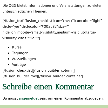
Die ÖGG bietet Informationen und Veranstaltungen zu vielen
unterschiedlichen Themen.
[/fusion_text][fusion_checklist icon=”check” iconcolor=”light”
circle=”yes” circlecolor=”#005b8c” size=””
hide_on_mobile=”small-visibility,medium-visibility,large-
visibility” class=”” id=””]
Kurse
Tagungen
Ausstellungen
Vorträge
[/fusion_checklist][/fusion_builder_column]
[/fusion_builder_row][/fusion_builder_container]
Schreibe einen Kommentar
Du musst
angemeldet
sein, um einen Kommentar abzugeben.