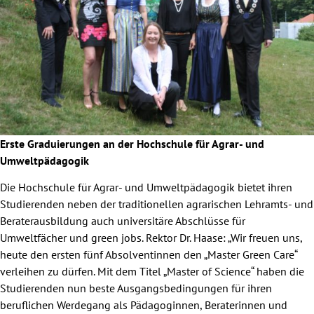
Erste Graduierungen an der Hochschule für Agrar- und
Umweltpädagogik
Die Hochschule für Agrar- und Umweltpädagogik bietet ihren
Studierenden neben der traditionellen agrarischen Lehramts- und
Beraterausbildung auch universitäre Abschlüsse für
Umweltfächer und green jobs. Rektor Dr. Haase: „Wir freuen uns,
heute den ersten fünf Absolventinnen den „Master Green Care“
verleihen zu dürfen. Mit dem Titel „Master of Science“ haben die
Studierenden nun beste Ausgangsbedingungen für ihren
beruflichen Werdegang als Pädagoginnen, Beraterinnen und