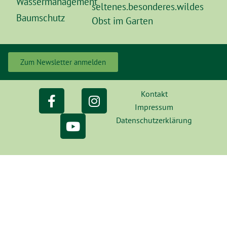
Wassermanagement
seltenes.besonderes.wildes
Baumschutz
Obst im Garten
Zum Newsletter anmelden
Kontakt
Impressum
Datenschutzerklärung