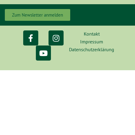
Zum Newsletter anmelden
Kontakt
Impressum
Datenschutzerklärung