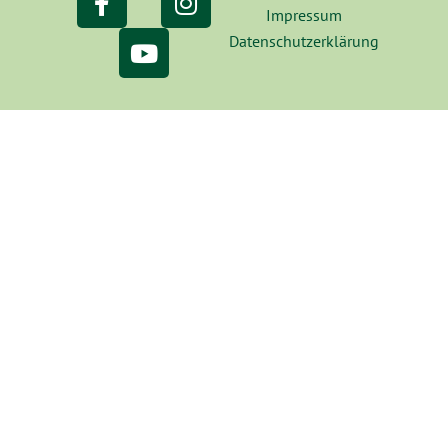
Impressum
Datenschutzerklärung