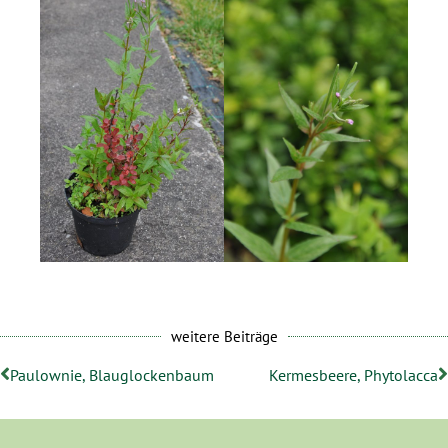
weitere Beiträge
Paulownie, Blauglockenbaum
Kermesbeere, Phytolacca