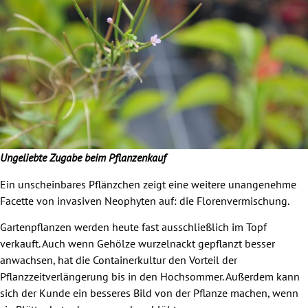
Ungeliebte Zugabe beim Pflanzenkauf
Ein unscheinbares Pflänzchen zeigt eine weitere unangenehme
Facette von invasiven Neophyten auf: die Florenvermischung.
Gartenpflanzen werden heute fast ausschließlich im Topf
verkauft. Auch wenn Gehölze wurzelnackt gepflanzt besser
anwachsen, hat die Containerkultur den Vorteil der
Pflanzzeitverlängerung bis in den Hochsommer. Außerdem kann
sich der Kunde ein besseres Bild von der Pflanze machen, wenn