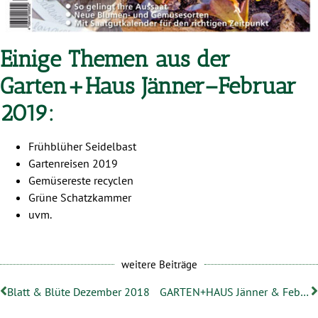
Einige Themen aus der
Garten+Haus Jänner–Februar
2019:
Frühblüher Seidelbast
Gartenreisen 2019
Gemüsereste recyclen
Grüne Schatzkammer
uvm.
weitere Beiträge
Blatt & Blüte Dezember 2018
GARTEN+HAUS Jänner & Februar 2019