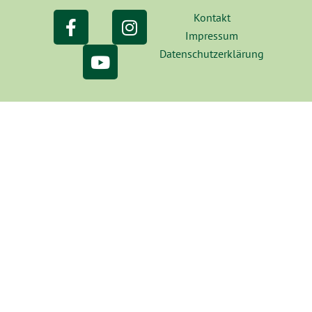
Kontakt
Impressum
Datenschutzerklärung