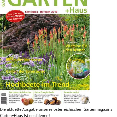
Die aktuelle Ausgabe unseres österreichischen Gartenmagazins
Garten+Haus ist erschienen!