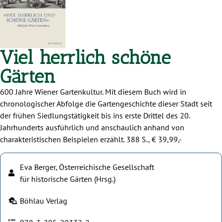
Viel herrlich schöne
Gärten
600 Jahre Wiener Gartenkultur. Mit diesem Buch wird in
chronologischer Abfolge die Gartengeschichte dieser Stadt seit
der frühen Siedlungstätigkeit bis ins erste Drittel des 20.
Jahrhunderts ausführlich und anschaulich anhand von
charakteristischen Beispielen erzählt. 388 S., € 39,99,-
Eva Berger, Österreichische Gesellschaft
für historische Gärten (Hrsg.)
Böhlau Verlag