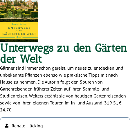
Unterwegs zu den Gärten
der Welt
Gärtner sind immer schon gereist, um neues zu entdecken und
unbekannte Pflanzen ebenso wie praktische Tipps mit nach
Hause zu nehmen. Die Autorin folgt den Spuren von
Gartenreisenden früherer Zeiten auf ihren Sammle- und
Studienreisen. Weiters erzählt sie von heutigen Gartenreisenden
sowie von ihren eigenen Touren im In- und Ausland. 319 S., €
24,70
Renate Hücking