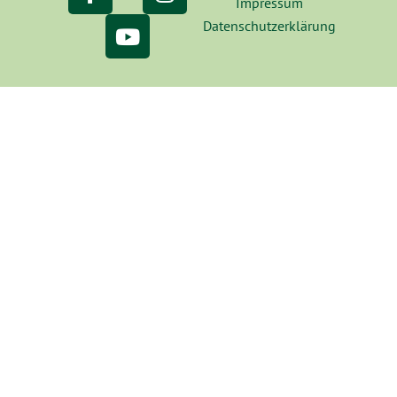
Impressum
Datenschutzerklärung