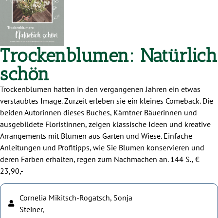
Trockenblumen: Natürlich
schön
Trockenblumen hatten in den vergangenen Jahren ein etwas
verstaubtes Image. Zurzeit erleben sie ein kleines Comeback. Die
beiden Autorinnen dieses Buches, Kärntner Bäuerinnen und
ausgebildete Floristinnen, zeigen klassische Ideen und kreative
Arrangements mit Blumen aus Garten und Wiese. Einfache
Anleitungen und Profitipps, wie Sie Blumen konservieren und
deren Farben erhalten, regen zum Nachmachen an. 144 S., €
23,90,-
Cornelia Mikitsch-Rogatsch, Sonja
Steiner,