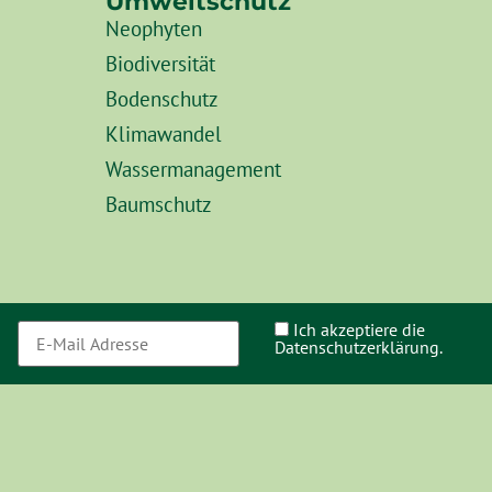
Umweltschutz
Neophyten
Biodiversität
Bodenschutz
Klimawandel
Wassermanagement
Baumschutz
Ich akzeptiere die
Datenschutzerklärung.