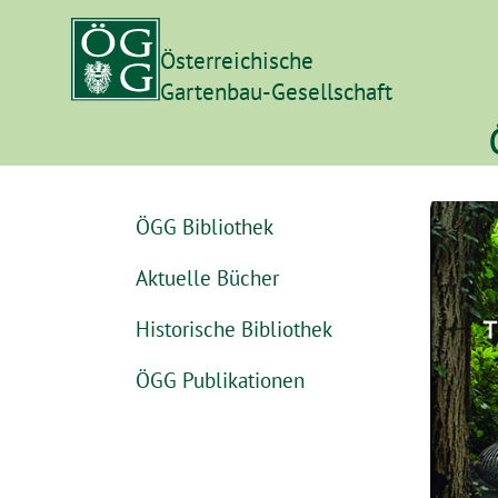
Österreichische
Gartenbau-Gesellschaft
ÖGG Bibliothek
Aktuelle Bücher
Historische Bibliothek
ÖGG Publikationen