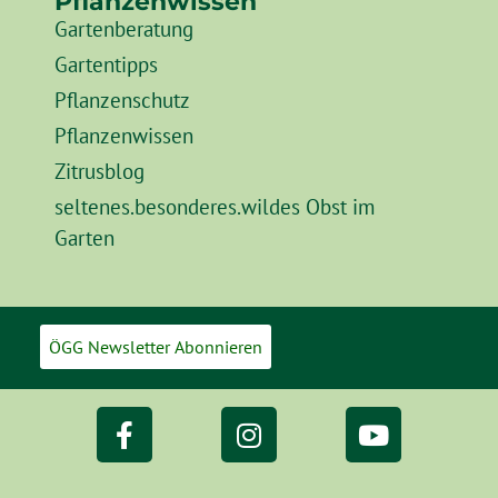
Pflanzenwissen
Gartenberatung
Gartentipps
Pflanzenschutz
Pflanzenwissen
Zitrusblog
seltenes.besonderes.wildes Obst im
Garten