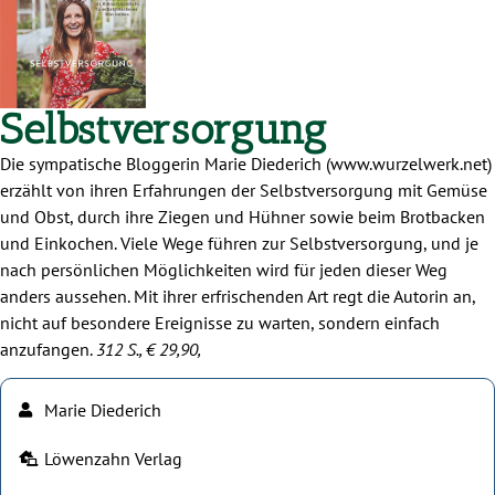
Selbstversorgung
Die sympatische Bloggerin Marie Diederich (www.wurzelwerk.net)
erzählt von ihren Erfahrungen der Selbstversorgung mit Gemüse
und Obst, durch ihre Ziegen und Hühner sowie beim Brotbacken
und Einkochen. Viele Wege führen zur Selbstversorgung, und je
nach persönlichen Möglichkeiten wird für jeden dieser Weg
anders aussehen. Mit ihrer erfrischenden Art regt die Autorin an,
nicht auf besondere Ereignisse zu warten, sondern einfach
anzufangen.
312 S., € 29,90,
Marie Diederich
Löwenzahn Verlag