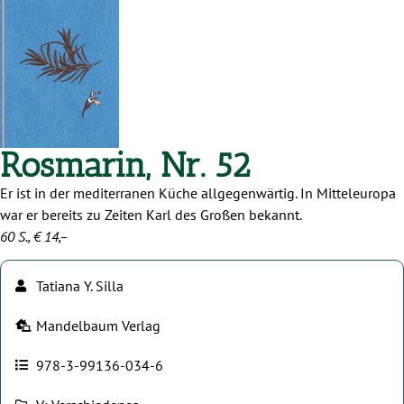
Rosmarin, Nr. 52
Er ist in der mediterranen Küche allgegenwärtig. In Mitteleuropa
war er bereits zu Zeiten Karl des Großen bekannt.
60 S., € 14,–
Tatiana Y. Silla
Mandelbaum Verlag
978-3-99136-034-6