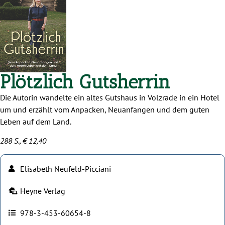
Plötzlich Gutsherrin
Die Autorin wandelte ein altes Gutshaus in Volzrade in ein Hotel
um und erzählt vom Anpacken, Neuanfangen und dem guten
Leben auf dem Land.
288 S., € 12,40
Elisabeth Neufeld-Picciani
Heyne Verlag
978-3-453-60654-8