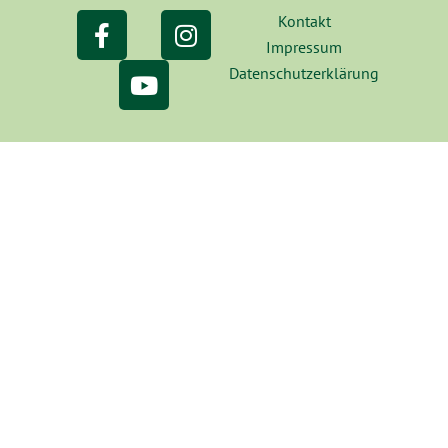
Kontakt
Impressum
Datenschutzerklärung