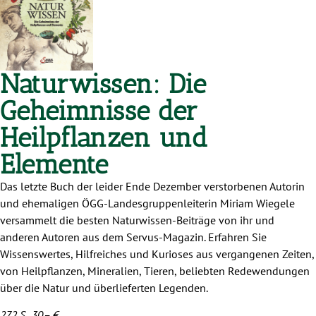
Naturwissen: Die
Geheimnisse der
Heilpflanzen und
Elemente
Das letzte Buch der leider Ende Dezember verstorbenen Autorin
und ehemaligen ÖGG-Landesgruppenleiterin Miriam Wiegele
versammelt die besten Naturwissen-Beiträge von ihr und
anderen Autoren aus dem Servus-Magazin. Erfahren Sie
Wissenswertes, Hilfreiches und Kurioses aus vergangenen Zeiten,
von Heilpflanzen, Mineralien, Tieren, beliebten Redewendungen
über die Natur und überlieferten Legenden.
272 S., 30,– €