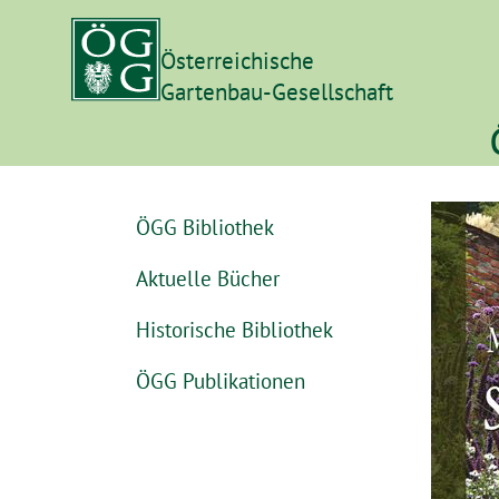
Österreichische
Gartenbau-Gesellschaft
ÖGG Bibliothek
Aktuelle Bücher
Historische Bibliothek
ÖGG Publikationen