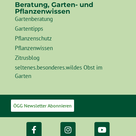
Beratung, Garten- und
Pflanzenwissen
Gartenberatung
Gartentipps
Pflanzenschutz
Pflanzenwissen
Zitrusblog
seltenes.besonderes.wildes Obst im
Garten