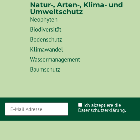
Natur-, Arten-, Klima- und
Umweltschutz
Neophyten
Biodiversität
Bodenschutz
Klimawandel
Wassermanagement
Baumschutz
Ich akzeptiere die
Datenschutzerklärung.