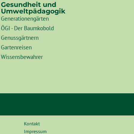
Gesundheit und
Umweltpädagogik
Generationengärten
ÖGI - Der Baumkobold
Genussgärtnern
Gartenreisen
Wissensbewahrer
Kontakt
Impressum