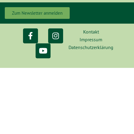
Zum Newsletter anmelden
Kontakt
Impressum
Datenschutzerklärung