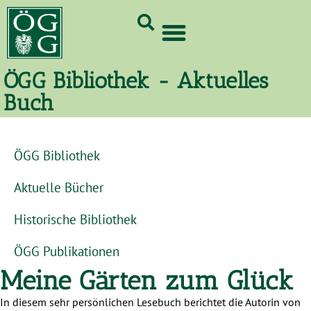
GrünCard-PartnerInnen 2026
ÖGG Bibliothek - Aktuelles
Buch
ÖGG Bibliothek
Aktuelle Bücher
Historische Bibliothek
ÖGG Publikationen
Meine Gärten zum Glück
In diesem sehr persönlichen Lesebuch berichtet die Autorin von