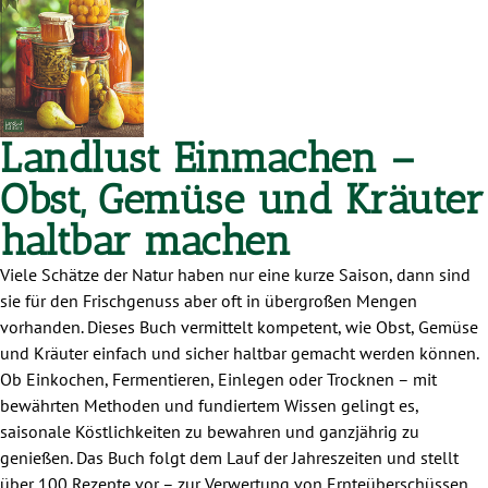
Landlust Einmachen –
Obst, Gemüse und Kräuter
haltbar machen
Viele Schätze der Natur haben nur eine kurze Saison, dann sind
sie für den Frischgenuss aber oft in übergroßen Mengen
vorhanden. Dieses Buch vermittelt kompetent, wie Obst, Gemüse
und Kräuter einfach und sicher haltbar gemacht werden können.
Ob Einkochen, Fermentieren, Einlegen oder Trocknen – mit
bewährten Methoden und fundiertem Wissen gelingt es,
saisonale Köstlichkeiten zu bewahren und ganzjährig zu
genießen. Das Buch folgt dem Lauf der Jahreszeiten und stellt
über 100 Rezepte vor – zur Verwertung von Ernteüberschüssen,