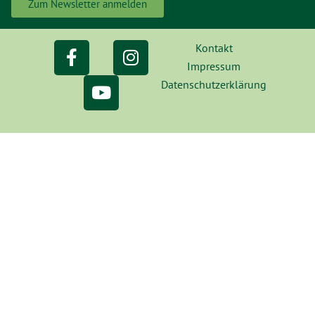
Zum Newsletter anmelden
Kontakt
Impressum
Datenschutzerklärung