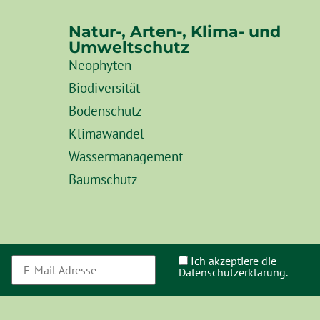
Natur-, Arten-, Klima- und
Umweltschutz
Neophyten
Biodiversität
Bodenschutz
Klimawandel
Wassermanagement
Baumschutz
Ich akzeptiere die
Datenschutzerklärung.