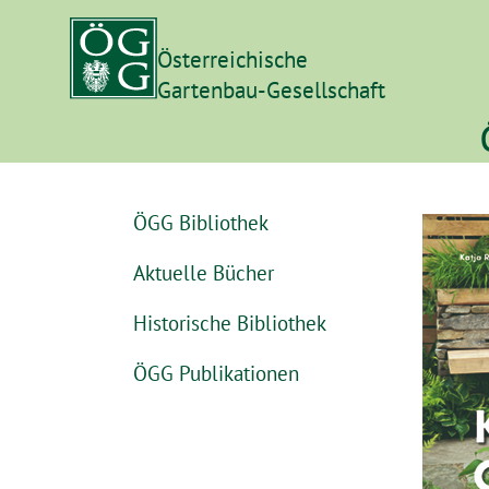
Österreichische
Gartenbau-Gesellschaft
ÖGG Bibliothek
Aktuelle Bücher
Historische Bibliothek
ÖGG Publikationen