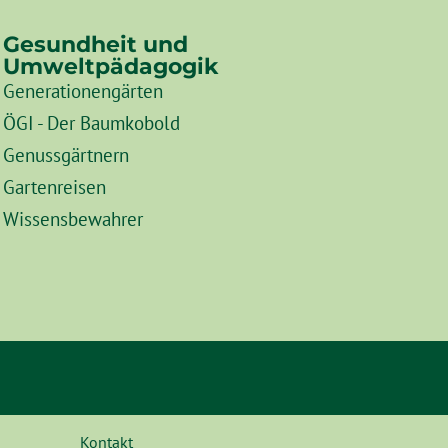
Gesundheit und
Umweltpädagogik
Generationengärten
ÖGI - Der Baumkobold
Genussgärtnern
Gartenreisen
Wissensbewahrer
Kontakt