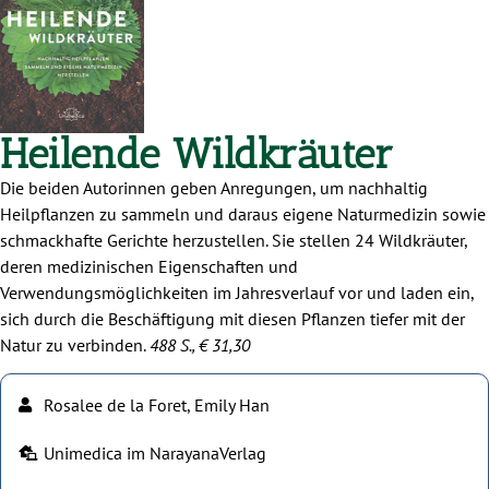
Heilende Wildkräuter
Die beiden Autorinnen geben Anregungen, um nachhaltig
Heilpflanzen zu sammeln und daraus eigene Naturmedizin sowie
schmackhafte Gerichte herzustellen. Sie stellen 24 Wildkräuter,
deren medizinischen Eigenschaften und
Verwendungsmöglichkeiten im Jahresverlauf vor und laden ein,
sich durch die Beschäftigung mit diesen Pflanzen tiefer mit der
Natur zu verbinden.
488 S., € 31,30
Rosalee de la Foret, Emily Han
Unimedica im NarayanaVerlag