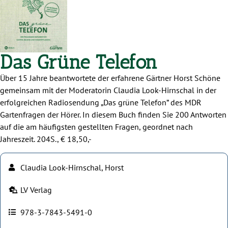
Das Grüne Telefon
Über 15 Jahre beantwortete der erfahrene Gärtner Horst Schöne
gemeinsam mit der Moderatorin Claudia Look-Hirnschal in der
erfolgreichen Radiosendung „Das grüne Telefon” des MDR
Gartenfragen der Hörer. In diesem Buch finden Sie 200 Antworten
auf die am häufigsten gestellten Fragen, geordnet nach
Jahreszeit. 204S., € 18,50,-
Claudia Look-Hirnschal, Horst
LV Verlag
978-3-7843-5491-0