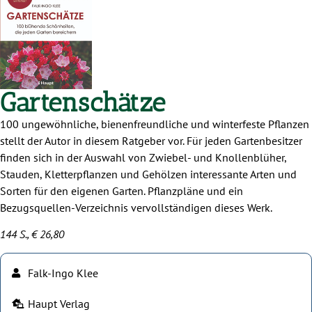
Gartenschätze
100 ungewöhnliche, bienenfreundliche und winterfeste Pflanzen
stellt der Autor in diesem Ratgeber vor. Für jeden Gartenbesitzer
finden sich in der Auswahl von Zwiebel- und Knollenblüher,
Stauden, Kletterpflanzen und Gehölzen interessante Arten und
Sorten für den eigenen Garten. Pflanzpläne und ein
Bezugsquellen-Verzeichnis vervollständigen dieses Werk.
144 S., € 26,80
Falk-Ingo Klee
Haupt Verlag