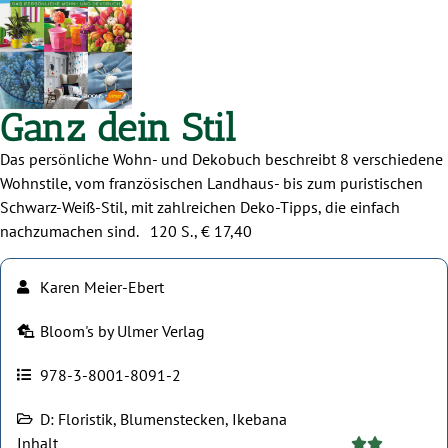
Ganz dein Stil
Das persönliche Wohn- und Dekobuch beschreibt 8 verschiedene
Wohnstile, vom französischen Landhaus- bis zum puristischen
Schwarz-Weiß-Stil, mit zahlreichen Deko-Tipps, die einfach
nachzumachen sind. 120 S., € 17,40
Karen Meier-Ebert
Bloom's by Ulmer Verlag
978-3-8001-8091-2
D: Floristik, Blumenstecken, Ikebana
Inhalt




