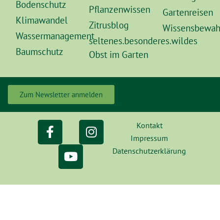
Bodenschutz
Pflanzenwissen
Gartenreisen
Klimawandel
Zitrusblog
Wissensbewah
Wassermanagement
seltenes.besonderes.wildes
Baumschutz
Obst im Garten
Zum Newsletter anmelden
Kontakt
Impressum
Datenschutzerklärung