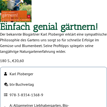
Einfach genial gärtnern!
Der bekannte Biogärtner Karl Ploberger erklärt eine sympathische
Philosophie des Gartens uns sorgt so für schnelle Erfolge im
Gemüse-und Blumenbeet. Seine Profitipps spiegeln seine
langjährige Naturgartenerfahrung wider.
180 S., €20,60
Karl Ploberger
blv Buchverlag
978-3-8354-1368-9
A: Allgemeiner Liebhabergarten, Bio-