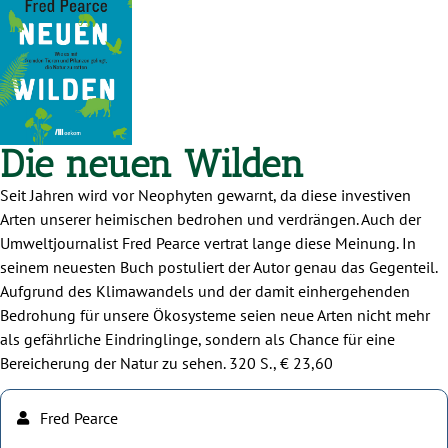
Die neuen Wilden
Seit Jahren wird vor Neophyten gewarnt, da diese investiven
Arten unserer heimischen bedrohen und verdrängen. Auch der
Umweltjournalist Fred Pearce vertrat lange diese Meinung. In
seinem neuesten Buch postuliert der Autor genau das Gegenteil.
Aufgrund des Klimawandels und der damit einhergehenden
Bedrohung für unsere Ökosysteme seien neue Arten nicht mehr
als gefährliche Eindringlinge, sondern als Chance für eine
Bereicherung der Natur zu sehen. 320 S., € 23,60
Fred Pearce