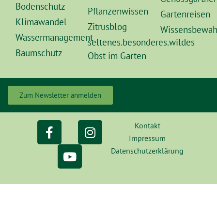
Bodenschutz
Pflanzenwissen
Gartenreisen
Klimawandel
Zitrusblog
Wissensbewah
Wassermanagement
seltenes.besonderes.wildes
Baumschutz
Obst im Garten
Zum Newsletter anmelden
Kontakt
Impressum
Datenschutzerklärung