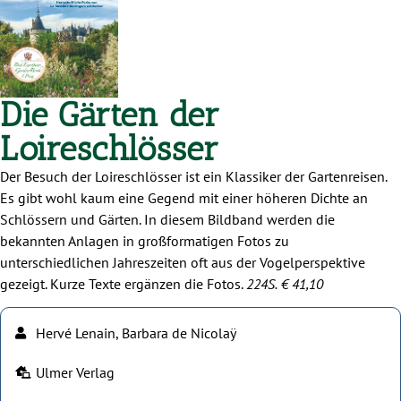
Die Gärten der
Loireschlösser
Der Besuch der Loireschlösser ist ein Klassiker der Gartenreisen.
Es gibt wohl kaum eine Gegend mit einer höheren Dichte an
Schlössern und Gärten. In diesem Bildband werden die
bekannten Anlagen in großformatigen Fotos zu
unterschiedlichen Jahreszeiten oft aus der Vogelperspektive
gezeigt. Kurze Texte ergänzen die Fotos.
224S.
€ 41,10
Hervé Lenain, Barbara de Nicolaÿ
Ulmer Verlag