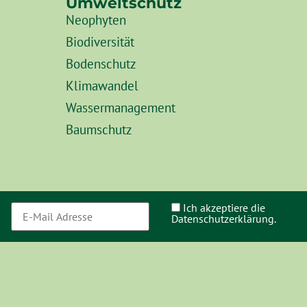
Umweltschutz
Neophyten
Biodiversität
Bodenschutz
Klimawandel
Wassermanagement
Baumschutz
Ich akzeptiere die
Datenschutzerklärung.