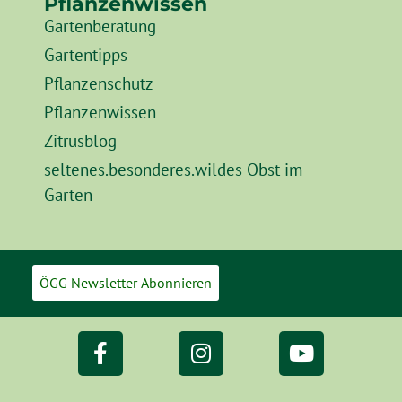
Pflanzenwissen
Gartenberatung
Gartentipps
Pflanzenschutz
Pflanzenwissen
Zitrusblog
seltenes.besonderes.wildes Obst im
Garten