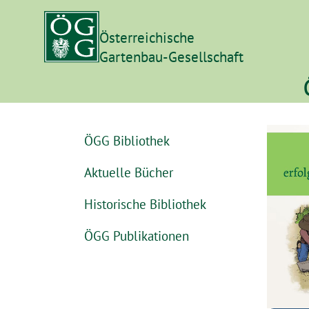
Österreichische
Gartenbau-Gesellschaft
ÖGG Bibliothek
Aktuelle Bücher
Historische Bibliothek
ÖGG Publikationen