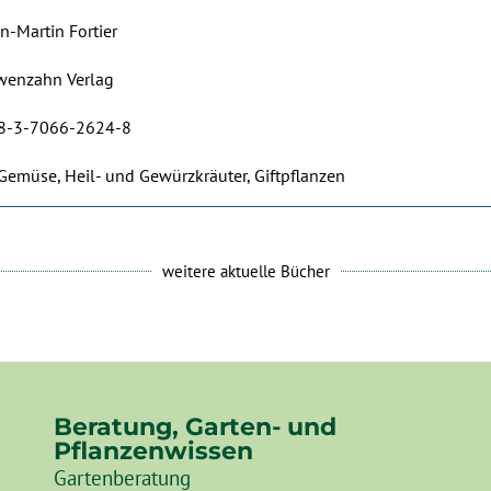
n-Martin Fortier
wenzahn Verlag
8-3-7066-2624-8
Gemüse, Heil- und Gewürzkräuter, Giftpflanzen
weitere aktuelle Bücher
Beratung, Garten- und
Pflanzenwissen
Gartenberatung