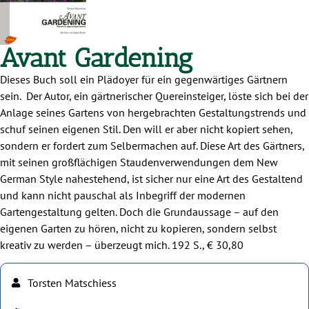
Avant Gardening
Dieses Buch soll ein Plädoyer für ein gegenwärtiges Gärtnern
sein. Der Autor, ein gärtnerischer Quereinsteiger, löste sich bei der
Anlage seines Gartens von hergebrachten Gestaltungstrends und
schuf seinen eigenen Stil. Den will er aber nicht kopiert sehen,
sondern er fordert zum Selbermachen auf. Diese Art des Gärtners,
mit seinen großflächigen Staudenverwendungen dem New
German Style nahestehend, ist sicher nur eine Art des Gestaltend
und kann nicht pauschal als Inbegriff der modernen
Gartengestaltung gelten. Doch die Grundaussage – auf den
eigenen Garten zu hören, nicht zu kopieren, sondern selbst
kreativ zu werden – überzeugt mich. 192 S., € 30,80
Torsten Matschiess