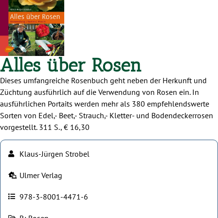
Alles über Rosen
Dieses umfangreiche Rosenbuch geht neben der Herkunft und
Züchtung ausführlich auf die Verwendung von Rosen ein. In
ausführlichen Portaits werden mehr als 380 empfehlendswerte
Sorten von Edel,- Beet,- Strauch,- Kletter- und Bodendeckerrosen
vorgestellt. 311 S., € 16,30
Klaus-Jürgen Strobel
Ulmer Verlag
978-3-8001-4471-6