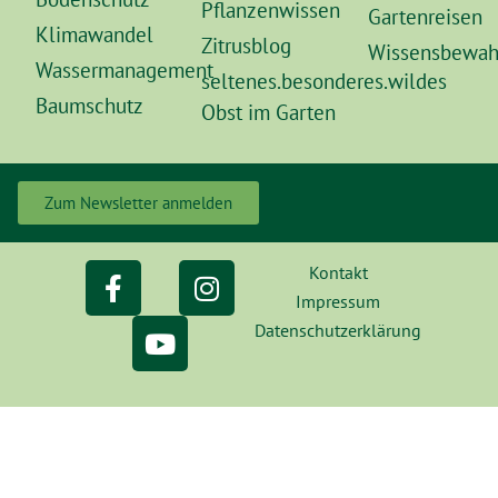
Pflanzenwissen
Gartenreisen
Klimawandel
Zitrusblog
Wissensbewah
Wassermanagement
seltenes.besonderes.wildes
Baumschutz
Obst im Garten
Zum Newsletter anmelden
Kontakt
Impressum
Datenschutzerklärung