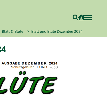
>
Blatt & Blüte
Blatt und Blüte Dezember 2024
24