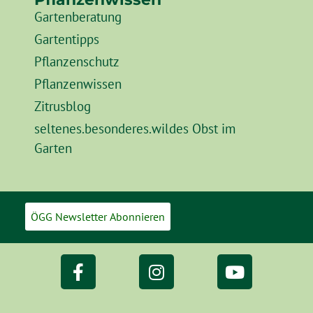
Gartenberatung
Gartentipps
Pflanzenschutz
Pflanzenwissen
Zitrusblog
seltenes.besonderes.wildes Obst im
Garten