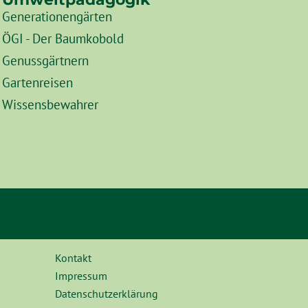
Generationengärten
ÖGI - Der Baumkobold
Genussgärtnern
Gartenreisen
Wissensbewahrer
Kontakt
Impressum
Datenschutzerklärung