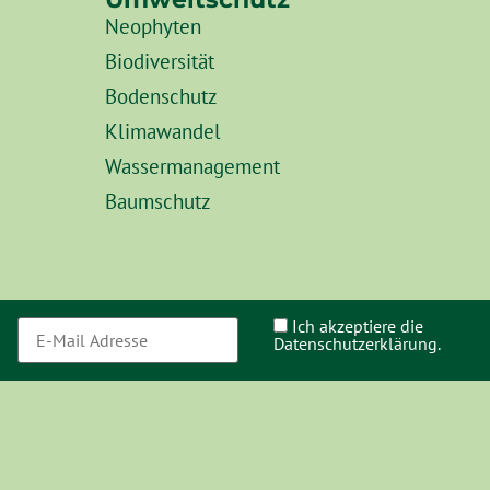
Neophyten
Biodiversität
Bodenschutz
Klimawandel
Wassermanagement
Baumschutz
Ich akzeptiere die
Datenschutzerklärung.