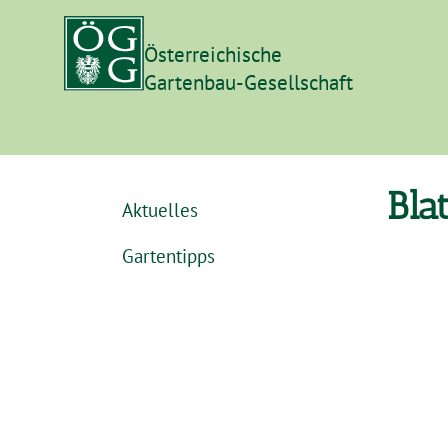
Österreichische
Gartenbau-Gesellschaft
Bla
Aktuelles
Gartentipps