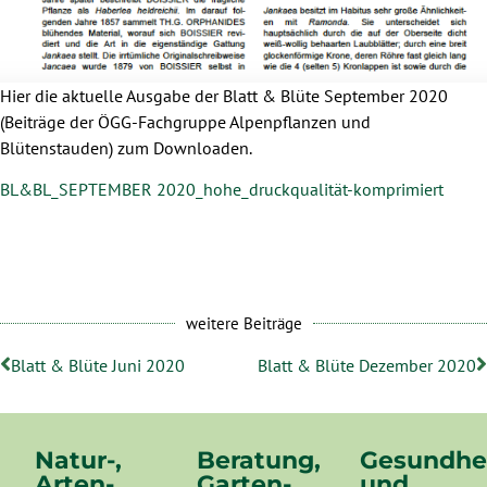
Hier die aktuelle Ausgabe der Blatt & Blüte September 2020
(Beiträge der ÖGG-Fachgruppe Alpenpflanzen und
Blütenstauden) zum Downloaden.
BL&BL_SEPTEMBER 2020_hohe_druckqualität-komprimiert
weitere Beiträge
Blatt & Blüte Juni 2020
Blatt & Blüte Dezember 2020
Natur-,
Beratung,
Gesundhe
Arten-,
Garten-
und