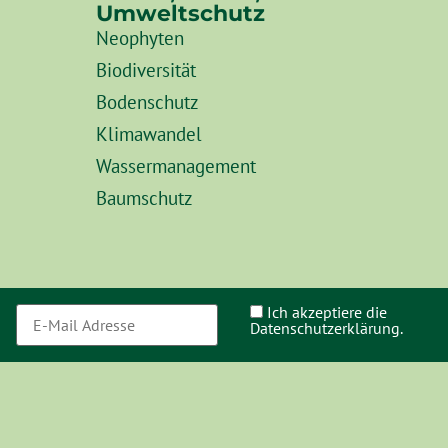
Umweltschutz
Neophyten
Biodiversität
Bodenschutz
Klimawandel
Wassermanagement
Baumschutz
Ich akzeptiere die
Datenschutzerklärung.