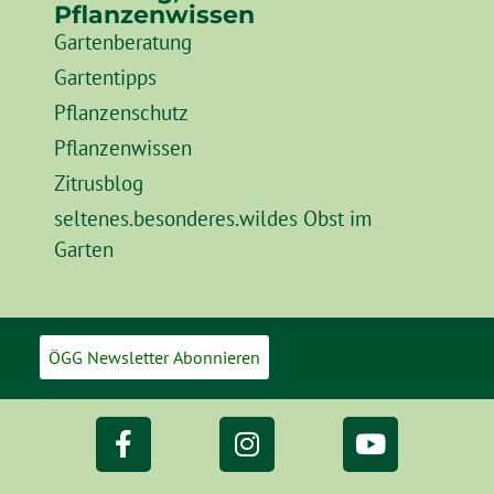
Pflanzenwissen
Gartenberatung
Gartentipps
Pflanzenschutz
Pflanzenwissen
Zitrusblog
seltenes.besonderes.wildes Obst im
Garten