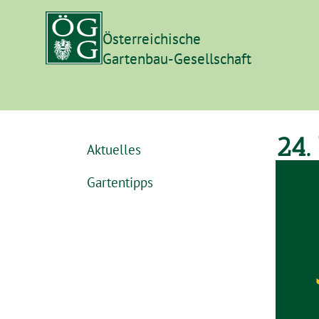
Österreichische
Gartenbau-Gesellschaft
24.
Aktuelles
Gartentipps