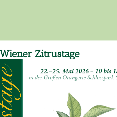
 Wiener Zitrustage