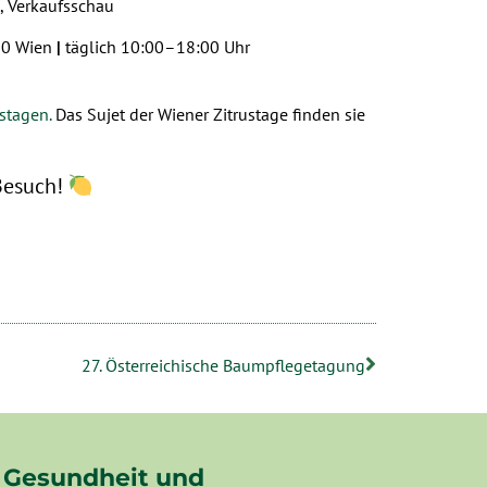
, Verkaufsschau
30 Wien
|
täglich 10:00–18:00 Uhr
stagen.
Das Sujet der Wiener Zitrustage finden sie
Besuch!
27. Österreichische Baumpflegetagung
Gesundheit und