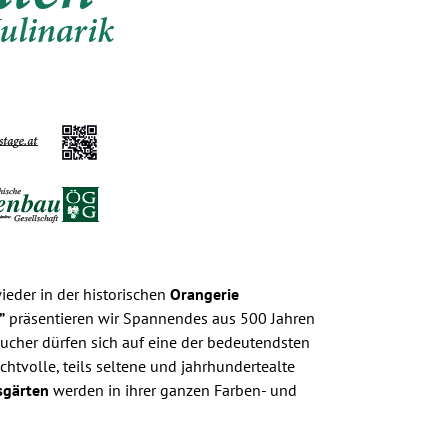
ieder in der historischen
Orangerie
”
präsentieren wir Spannendes aus 500 Jahren
sucher dürfen sich auf eine der bedeutendsten
htvolle, teils seltene und jahrhundertealte
sgärten
werden in ihrer ganzen Farben- und