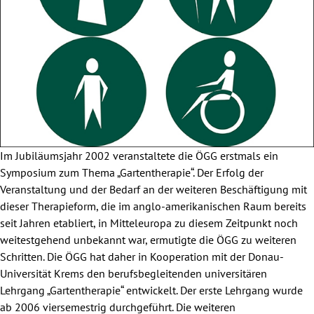
Im Jubiläumsjahr 2002 veranstaltete die ÖGG erstmals ein
Symposium zum Thema „Gartentherapie“. Der Erfolg der
Veranstaltung und der Bedarf an der weiteren Beschäftigung mit
dieser Therapieform, die im anglo-amerikanischen Raum bereits
seit Jahren etabliert, in Mitteleuropa zu diesem Zeitpunkt noch
weitestgehend unbekannt war, ermutigte die ÖGG zu weiteren
Schritten. Die ÖGG hat daher in Kooperation mit der Donau-
Universität Krems den berufsbegleitenden universitären
Lehrgang „Gartentherapie“ entwickelt. Der erste Lehrgang wurde
ab 2006 viersemestrig durchgeführt. Die weiteren