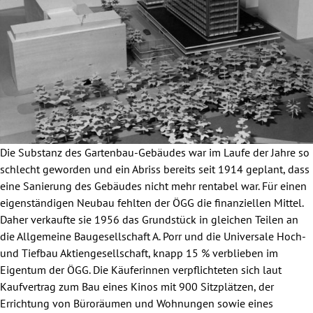
Die Substanz des Gartenbau-Gebäudes war im Laufe der Jahre so
schlecht geworden und ein Abriss bereits seit 1914 geplant, dass
eine Sanierung des Gebäudes nicht mehr rentabel war. Für einen
eigenständigen Neubau fehlten der ÖGG die finanziellen Mittel.
Daher verkaufte sie 1956 das Grundstück in gleichen Teilen an
die Allgemeine Baugesellschaft A. Porr und die Universale Hoch-
und Tiefbau Aktiengesellschaft, knapp 15 % verblieben im
Eigentum der ÖGG. Die Käuferinnen verpflichteten sich laut
Kaufvertrag zum Bau eines Kinos mit 900 Sitzplätzen, der
Errichtung von Büroräumen und Wohnungen sowie eines