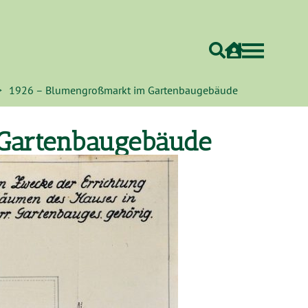
>
1926 – Blumengroßmarkt im Gartenbaugebäude
Gartenbaugebäude