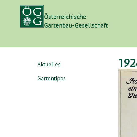
Österreichische
Gartenbau-Gesellschaft
192
Aktuelles
Gartentipps