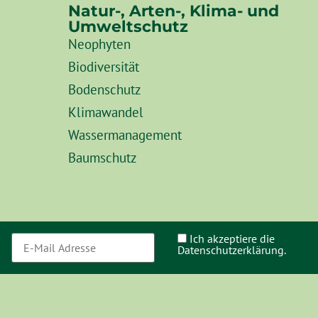
Natur-, Arten-, Klima- und
Umweltschutz
Neophyten
Biodiversität
Bodenschutz
Klimawandel
Wassermanagement
Baumschutz
Ich akzeptiere die
Datenschutzerklärung.