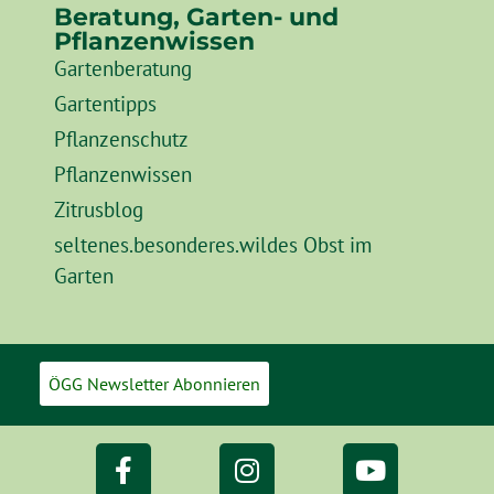
Beratung, Garten- und
Pflanzenwissen
Gartenberatung
Gartentipps
Pflanzenschutz
Pflanzenwissen
Zitrusblog
seltenes.besonderes.wildes Obst im
Garten