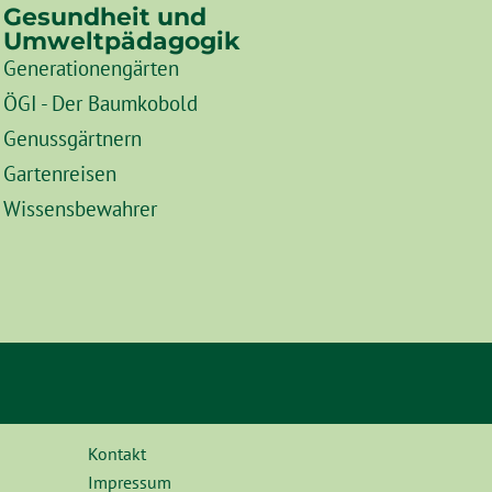
Gesundheit und
Umweltpädagogik
Generationengärten
ÖGI - Der Baumkobold
Genussgärtnern
Gartenreisen
Wissensbewahrer
Kontakt
Impressum