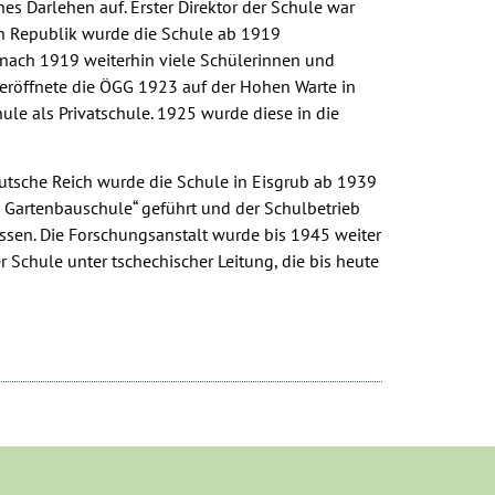
s Darlehen auf. Erster Direktor der Schule war
en Republik wurde die Schule ab 1919
 nach 1919 weiterhin viele Schülerinnen und
 eröffnete die ÖGG 1923 auf der Hohen Warte in
ule als Privatschule. 1925 wurde diese in die
tsche Reich wurde die Schule in Eisgrub ab 1939
e Gartenbauschule“ geführt und der Schulbetrieb
ssen. Die Forschungsanstalt wurde bis 1945 weiter
r Schule unter tschechischer Leitung, die bis heute