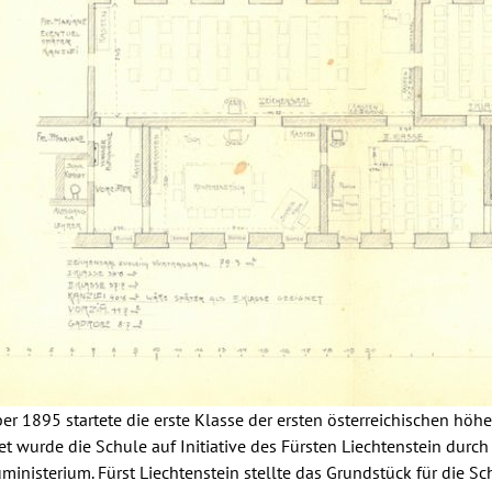
er 1895 startete die erste Klasse der ersten österreichischen hö
 wurde die Schule auf Initiative des Fürsten Liechtenstein durch d
ministerium. Fürst Liechtenstein stellte das Grundstück für die 