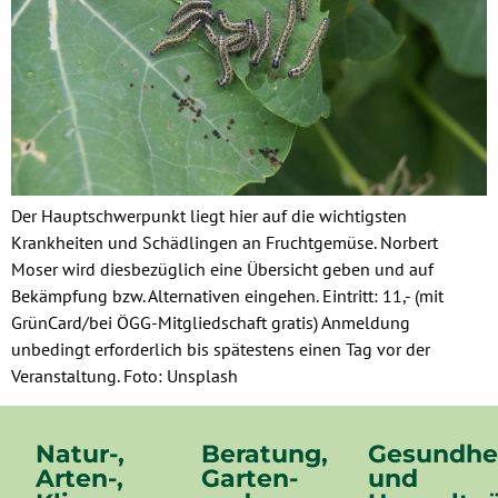
Der Hauptschwerpunkt liegt hier auf die wichtigsten
Krankheiten und Schädlingen an Fruchtgemüse. Norbert
Moser wird diesbezüglich eine Übersicht geben und auf
Bekämpfung bzw. Alternativen eingehen. Eintritt: 11,- (mit
GrünCard/bei ÖGG-Mitgliedschaft gratis) Anmeldung
unbedingt erforderlich bis spätestens einen Tag vor der
Veranstaltung. Foto: Unsplash
Natur-,
Beratung,
Gesundhe
Arten-,
Garten-
und