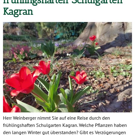
Kagran
Herr Weinberger nimmt Sie auf eine Reise durch den
frühlingshaften Schulgarten Kagran. Welche Pflanzen haben
den langen Winter gut überstanden? Gibt es Verzögerungen