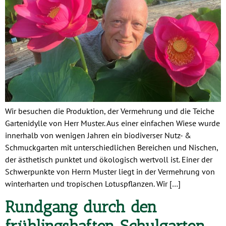
Wir besuchen die Produktion, der Vermehrung und die Teiche
Gartenidylle von Herr Muster. Aus einer einfachen Wiese wurde
innerhalb von wenigen Jahren ein biodiverser Nutz- &
Schmuckgarten mit unterschiedlichen Bereichen und Nischen,
der ästhetisch punktet und ökologisch wertvoll ist. Einer der
Schwerpunkte von Herrn Muster liegt in der Vermehrung von
winterharten und tropischen Lotuspflanzen. Wir […]
Rundgang durch den
frühlingshaften Schulgarten