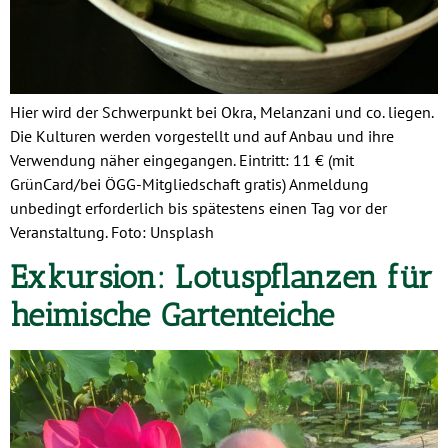
Hier wird der Schwerpunkt bei Okra, Melanzani und co. liegen.
Die Kulturen werden vorgestellt und auf Anbau und ihre
Verwendung näher eingegangen. Eintritt: 11 € (mit
GrünCard/bei ÖGG-Mitgliedschaft gratis) Anmeldung
unbedingt erforderlich bis spätestens einen Tag vor der
Veranstaltung. Foto: Unsplash
Exkursion: Lotuspflanzen für
heimische Gartenteiche