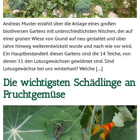
Andreas Muster erzählt über die Anlage eines großen
biodiversen Gartens mit unterschiedlichsten Nischen, der auf
einer grünen Wiese von Grund auf neu gestaltet und über
Jahre hinweg weiterentwickelt wurde und nach wie vor wird.
Ein Hauptbestandteil dieses Gartens sind die 14 Teiche, von
denen 11 den Lotusgewächsen gewidmet sind. Sind
Lotusgewächse bei uns winterhart? Welche […]
Die wichtigsten Schädlinge an
Fruchtgemüse