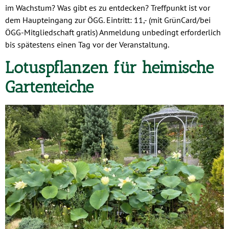
im Wachstum? Was gibt es zu entdecken? Treffpunkt ist vor
dem Haupteingang zur ÖGG. Eintritt: 11,- (mit GrünCard/bei
ÖGG-Mitgliedschaft gratis) Anmeldung unbedingt erforderlich
bis spätestens einen Tag vor der Veranstaltung.
Lotuspflanzen für heimische
Gartenteiche